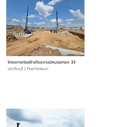
โครงการก่อสร้างโรงงานนิคมบ่อทอง 33
ปราจีนบุรี | Prachinburi