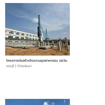
โครงการก่อสร้างโรงงานอุตสาหกรรม บ่อวิน
ชลบุรี | Chonburi