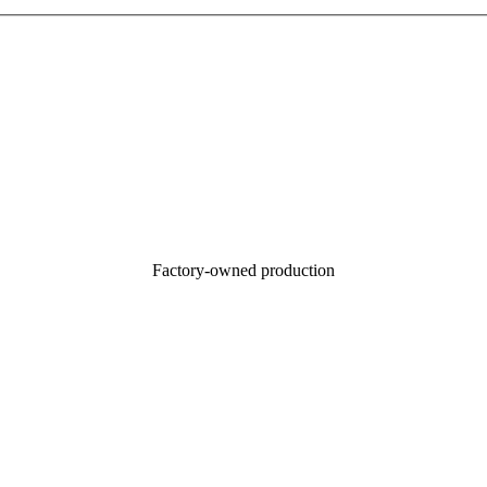
​Factory-owned production