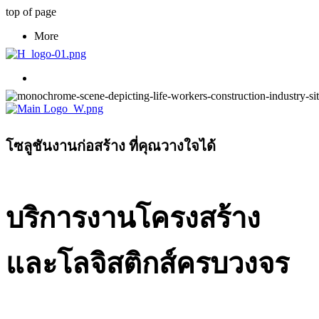
top of page
More
โซลูชันงานก่อสร้าง ที่คุณวางใจได้
บริการงานโครงสร้าง
และโลจิสติกส์ครบวงจร