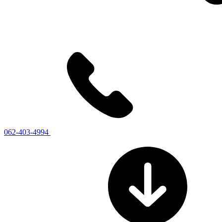
062-403-4994