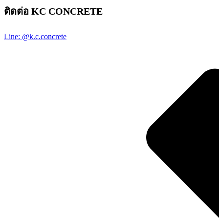
ติดต่อ KC CONCRETE
Line: @k.c.concrete