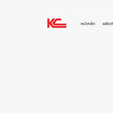
เกี่ยวกับเรา
ข่าวสารและกิจกรรม
EE
หน้าหลัก
ผลิตภ