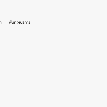
า
พื้นที่ให้บริการ