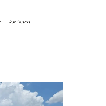
า
พื้นที่ให้บริการ