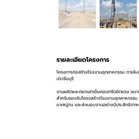
รายละเอียดโครงการ
โครงการก่อสร้างโรงงานอุตสาหกรรม ภายในนิ
ปราจีนบุรี
งานผลิตและตอกเสาเข็มคอนกรีตอัดแรง ขนาด
สำหรับรองรับโครงสร้างโรงงานอุตสาหกรรม
มาตรฐาน และส่งมอบงานอย่างมีประสิทธิภาพเ