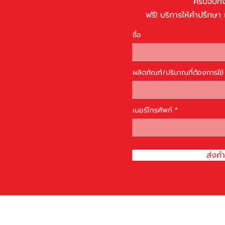
ครบจบทั้
ฟรี! บริการให้คำปรึก
ชื่อ
ผลิตภัณฑ์/ปริมาณที่ต้องการใช้
เบอร์โทรศัพท์
ส่งค