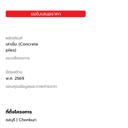
ขอใบเสนอราคา
ผลิตภัณฑ์
เสาเข็ม (Concrete
piles)
ขนาดโครงการ
ปีก่อสร้าง
พ.ศ. 2569
ขอบคุณข้อมูลและภาพถ่ายจาก
ที่ตั้งโครงการ
ชลบุรี | Chonburi