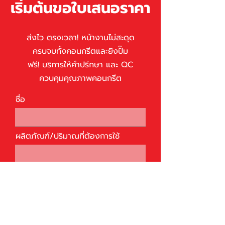
เริ่มต้นขอใบเสนอราคา
​ส่งไว ตรงเวลา! หน้างานไม่สะดุด
ครบจบทั้งคอนกรีตและยิงปั๊ม
ฟรี! บริการให้คำปรึกษา และ QC
ควบคุมคุณภาพคอนกรีต
ชื่อ
ผลิตภัณฑ์/ปริมาณที่ต้องการใช้
วันที่ต้องการใช้
เบอร์โทรศัพท์