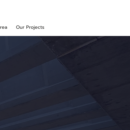
rea
Our Projects