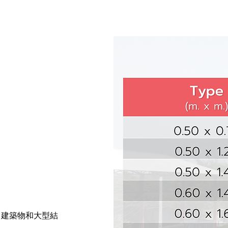
、建築物和大型結