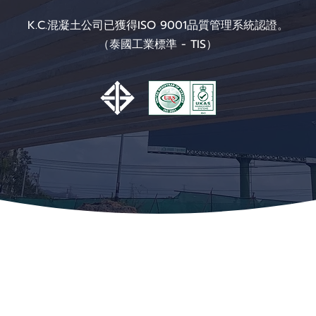
K.C.混凝土公司已獲得ISO 9001品質管理系統認證。
（泰國工業標準 - TIS）