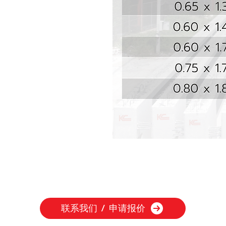
联系我们 / 申请报价