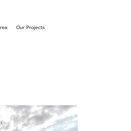
rea
Our Projects