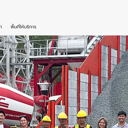
า
พื้นที่ให้บริการ