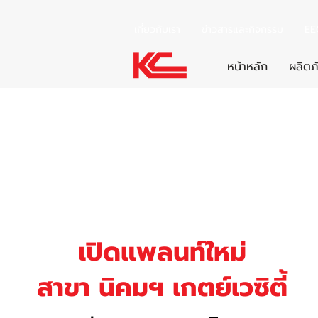
เกี่ยวกับเรา
ข่าวสารและกิจกรรม
EE
หน้าหลัก
ผลิตภ
เปิดแพลนท์ใหม่
สาขา นิคมฯ เกตย์เวซิตี้