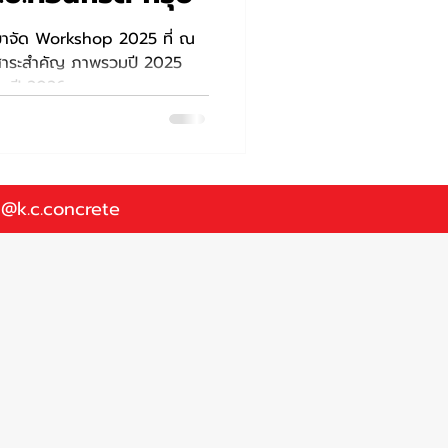
ขาจัด Workshop 2025 ที่ ณ
 พบสาระสำคัญ ภาพรวมปี 2025
งานปี 2026
@k.c.concrete