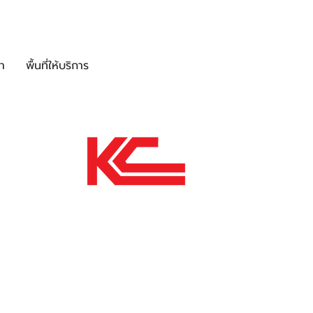
า
พื้นที่ให้บริการ