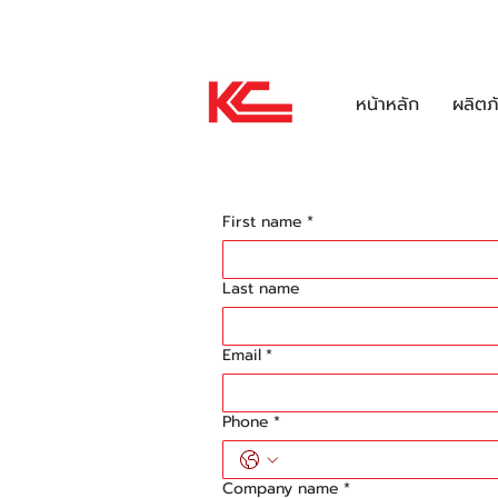
เกี่ยวกับเรา
ข่าวสารและกิจกรรม
EE
หน้าหลัก
ผลิตภ
First name
*
Last name
Email
*
Phone
*
Company name
*