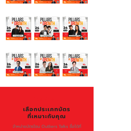
บัตรเข้างาน
เลือกประเภทบัตร
ที่เหมาะกับคุณ
จำหน่ายบัตรโซน Outliers Talks ซื้อได้ที่