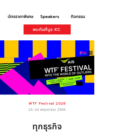
บัตรราคาพิเศษ
Speakers
กิจกรรม
พบกันที่บูธ KC
WTF Festival 2026
23–24 พฤษภาคม 2569
ทุกธุรกิจ