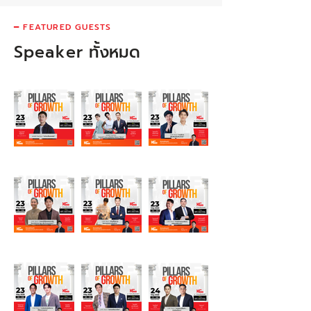
━ FEATURED GUESTS
Speaker
ทั้งหมด