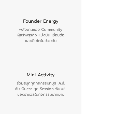
Founder Energy
พลังงานของ Community
ผู้สร้างธุรกิจ แบ่งปัน เชื่อมต่อ
และเติบโตไปด้วยกัน
Mini Activity
ร่วมสนุกทุกกิจกรรมที่บูธ เค.ซี.
กับ Guest ทุก Session พิเศษ!
ของรางวัลในกิจกรรมมากมาย