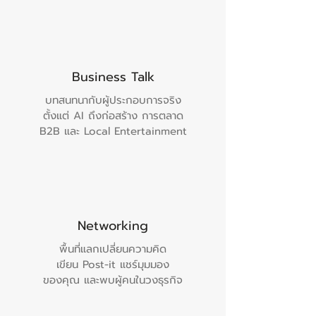
Business Talk
บทสนทนากับผู้ประกอบการจริง
ตั้งแต่ AI ถึงก่อสร้าง การตลาด
B2B และ Local Entertainment
Networking
พื้นที่แลกเปลี่ยนความคิด
เขียน Post-it แชร์มุมมอง
ของคุณ และพบผู้คนในวงธุรกิจ